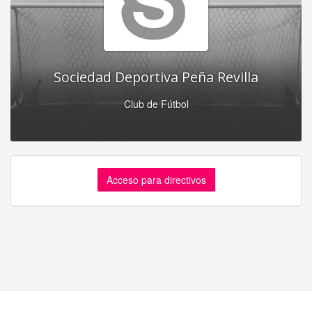
Sociedad Deportiva Peña Revilla
Club de Fútbol
Acceso para directivos