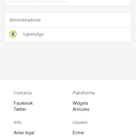
Administradores
Siguetuliga
Contacta
Plataforma
Facebook
Widgets
Twitter
Artículos
Info
Usuario
Aviso legal
Entrar