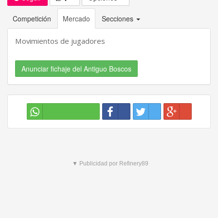
Competición
Mercado
Secciones
Movimientos de jugadores
Anunciar fichaje del Antiguo Boscos
▼ Publicidad por Refinery89