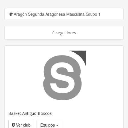
Aragón Segunda Aragonesa Masculina Grupo 1
0 seguidores
Basket Antiguo Boscos
Ver club
Equipos