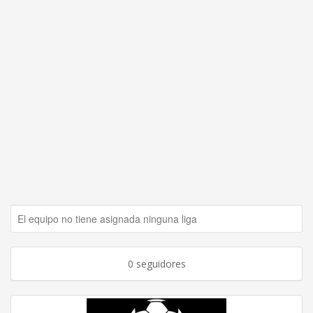
El equipo no tiene asignada ninguna liga
0 seguidores