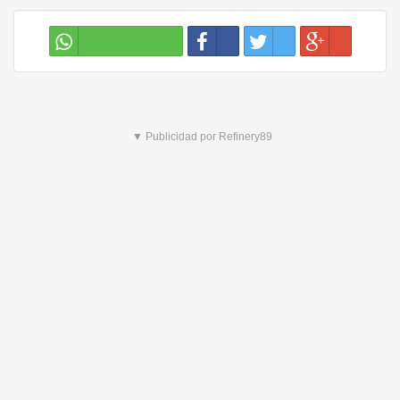
▼ Publicidad por Refinery89