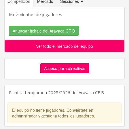
Competición
Mercado
Secciones
Movimientos de jugadores
Anunciar fichaje del Aravaca CF B
Ver todo el mercado del equipo
Acceso para directivos
Plantilla temporada 2025/2026 del Aravaca CF B
El equipo no tiene jugadores. Conviértete en
administrador y gestiona todos los jugadores.