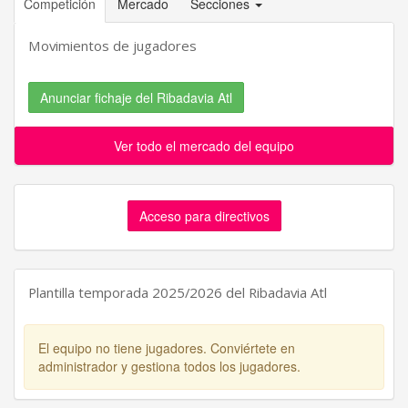
Competición
Mercado
Secciones
Movimientos de jugadores
Anunciar fichaje del Ribadavia Atl
Ver todo el mercado del equipo
Acceso para directivos
Plantilla temporada 2025/2026 del Ribadavia Atl
El equipo no tiene jugadores. Conviértete en
administrador y gestiona todos los jugadores.