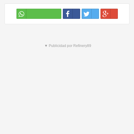
▼ Publicidad por Refinery89