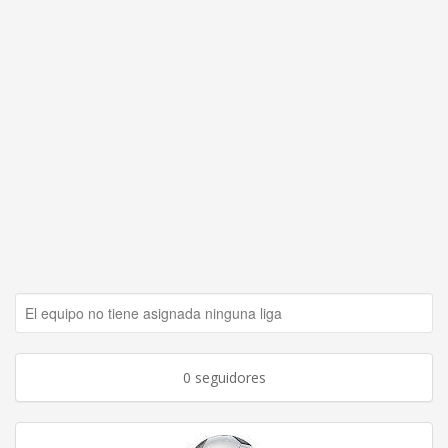
El equipo no tiene asignada ninguna liga
0 seguidores