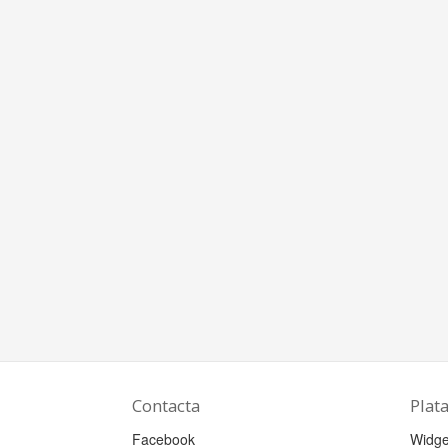
Contacta
Plat
Facebook
Widge