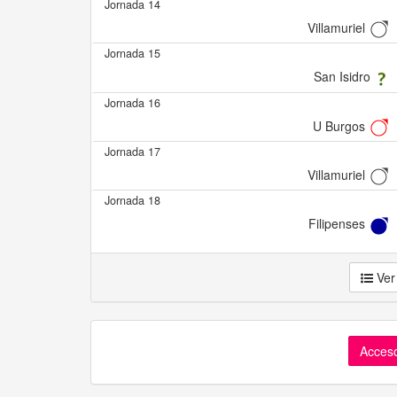
Jornada 14
Villamuriel
Jornada 15
San Isidro
Jornada 16
U Burgos
Jornada 17
Villamuriel
Jornada 18
Filipenses
Ver
Acceso