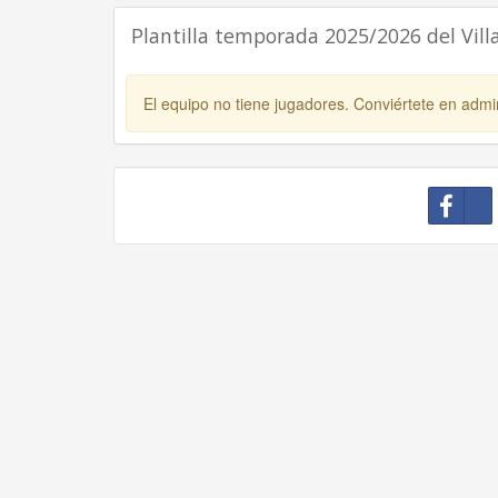
Plantilla temporada 2025/2026 del Vill
El equipo no tiene jugadores. Conviértete en admin