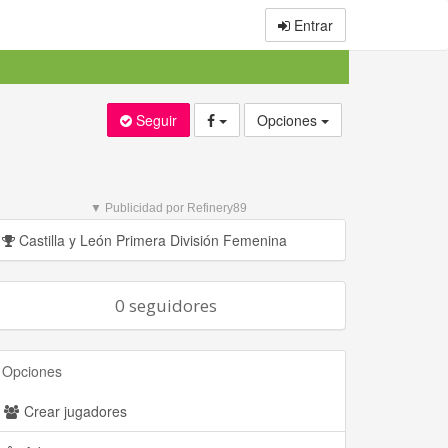
Entrar
Seguir
Opciones
▼ Publicidad por Refinery89
Castilla y León Primera División Femenina
0 seguidores
Opciones
Crear jugadores