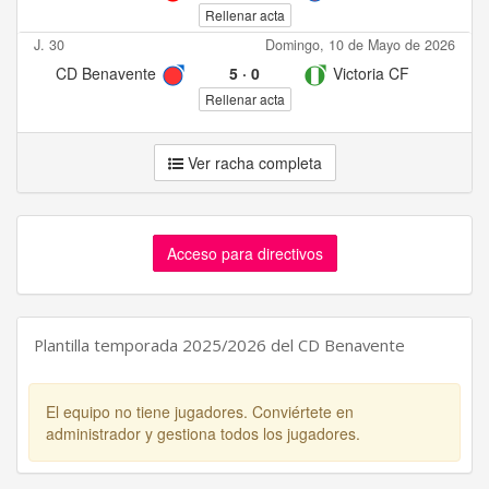
Rellenar acta
J. 30
Domingo, 10 de Mayo de 2026
CD Benavente
5
·
0
Victoria CF
Rellenar acta
Ver racha completa
Acceso para directivos
Plantilla temporada 2025/2026 del CD Benavente
El equipo no tiene jugadores. Conviértete en
administrador y gestiona todos los jugadores.