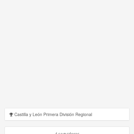
Castilla y León Primera División Regional
4 seguidores