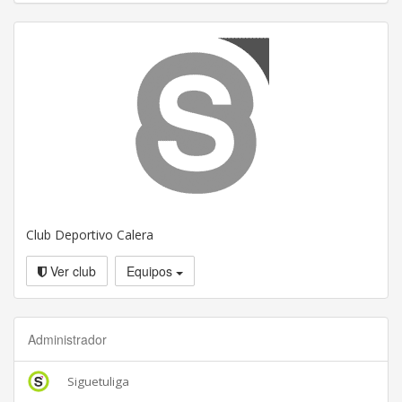
Club Deportivo Calera
Ver club
Equipos
Administrador
Siguetuliga