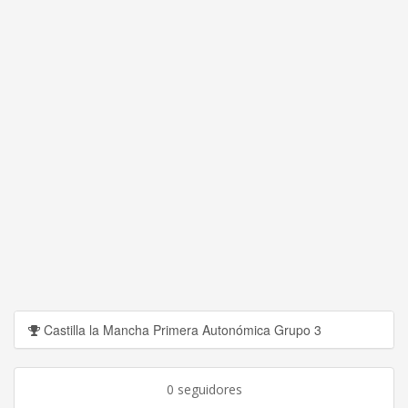
Castilla la Mancha Primera Autonómica Grupo 3
0 seguidores