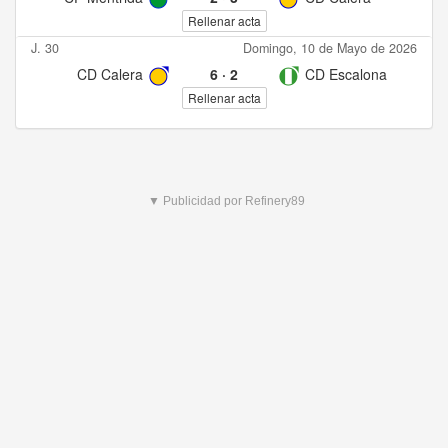
Rellenar acta
J. 30
Domingo, 10 de Mayo de 2026
CD Calera
6
·
2
CD Escalona
Rellenar acta
▼ Publicidad por Refinery89