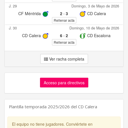
J. 29
Domingo, 3 de Mayo de 2026
CF Méntrida
2
·
3
CD Calera
Rellenar acta
J. 30
Domingo, 10 de Mayo de 2026
CD Calera
6
·
2
CD Escalona
Rellenar acta
Ver racha completa
Acceso para directivos
Plantilla temporada 2025/2026 del CD Calera
El equipo no tiene jugadores. Conviértete en