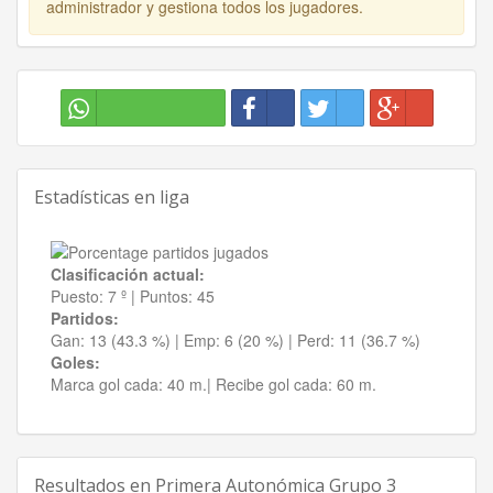
administrador y gestiona todos los jugadores.
Estadísticas en liga
Clasificación actual:
Puesto:
7 º
|
Puntos:
45
Partidos:
Gan:
13 (43.3 %)
| Emp:
6 (20 %)
| Perd:
11 (36.7 %)
Goles:
Marca gol cada:
40 m.|
Recibe gol cada:
60 m.
Resultados en
Primera Autonómica Grupo 3