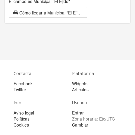
El campo es Municipal "El Ejido"
Cómo llegar a Municipal "El Ejido"
Contacta
Plataforma
Facebook
Widgets
Twitter
Artículos
Info
Usuario
Aviso legal
Entrar
Políticas
Zona horaria:
Etc/UTC
Cookies
Cambiar