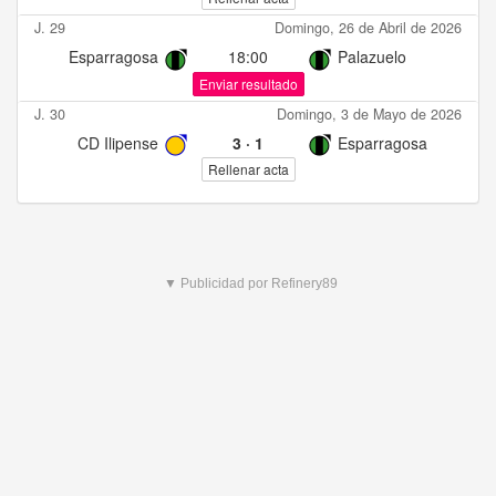
J. 29
Domingo, 26 de Abril de 2026
Esparragosa
18:00
Palazuelo
Enviar resultado
J. 30
Domingo, 3 de Mayo de 2026
CD Ilipense
3
·
1
Esparragosa
Rellenar acta
▼ Publicidad por Refinery89