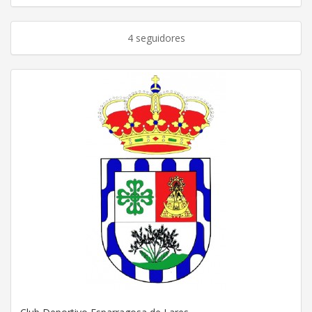
4 seguidores