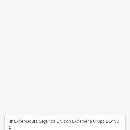
Extremadura Segunda División Extremeña Grupo BLANU
2