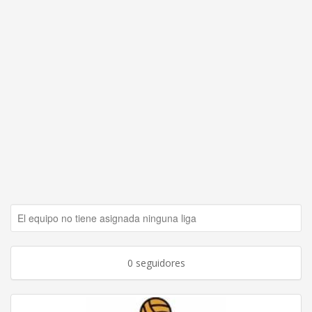
El equipo no tiene asignada ninguna liga
0 seguidores