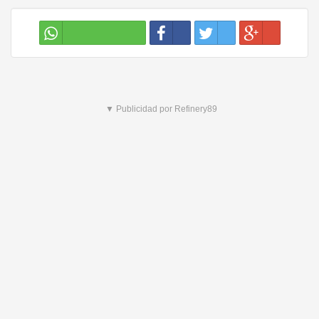
▼ Publicidad por Refinery89