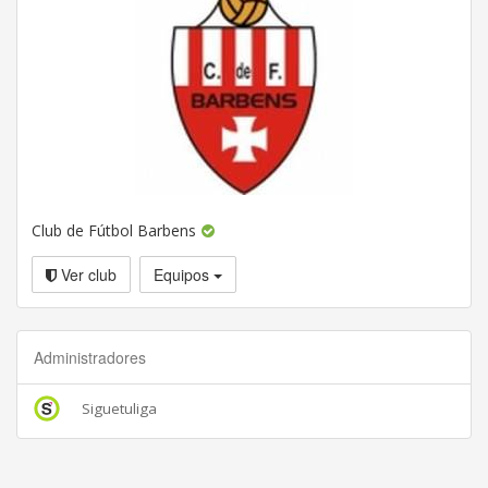
Club de Fútbol Barbens
Ver club
Equipos
Administradores
Siguetuliga