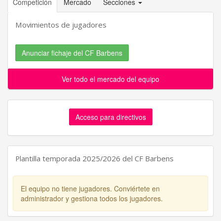
Competición
Mercado
Secciones
Movimientos de jugadores
Anunciar fichaje del CF Barbens
Ver todo el mercado del equipo
Acceso para directivos
Plantilla temporada 2025/2026 del CF Barbens
El equipo no tiene jugadores. Conviértete en
administrador y gestiona todos los jugadores.