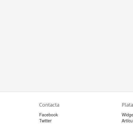
Contacta
Plat
Facebook
Widge
Twitter
Artícu