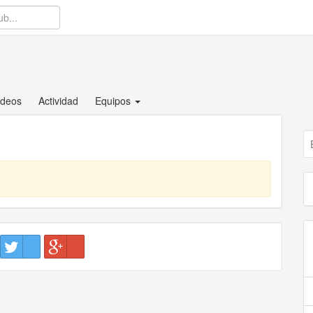
ídeos
Actividad
Equipos