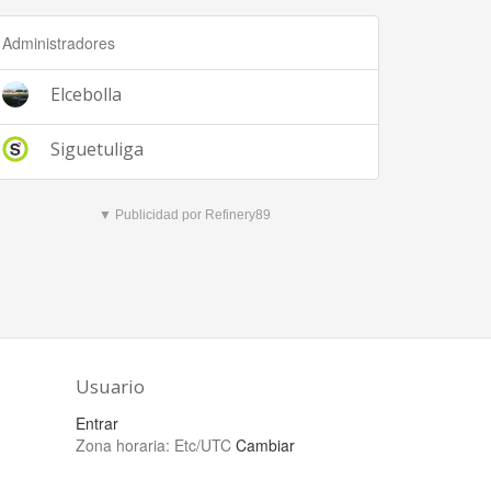
Administradores
Elcebolla
Siguetuliga
▼ Publicidad por Refinery89
Usuario
Entrar
Zona horaria:
Etc/UTC
Cambiar