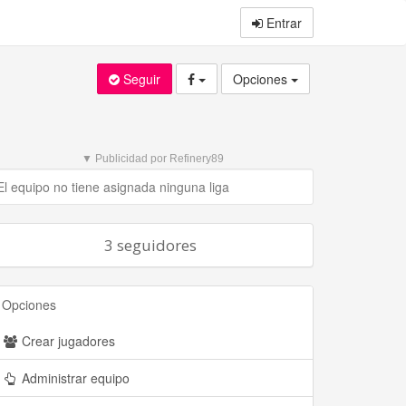
Entrar
Seguir
Opciones
▼ Publicidad por Refinery89
El equipo no tiene asignada ninguna liga
3 seguidores
Opciones
Crear jugadores
Administrar equipo