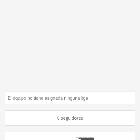
El equipo no tiene asignada ninguna liga
0 seguidores