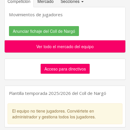
Competición
Mercado
Secciones
Movimientos de jugadores
Anunciar fichaje del Coll de Nargó
Ver todo el mercado del equipo
Acceso para directivos
Plantilla temporada 2025/2026 del Coll de Nargó
El equipo no tiene jugadores. Conviértete en
administrador y gestiona todos los jugadores.