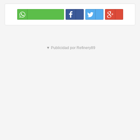
▼ Publicidad por Refinery89