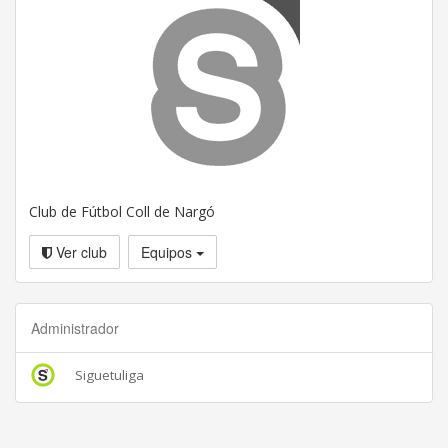
Club de Fútbol Coll de Nargó
Ver club
Equipos
Administrador
Siguetuliga