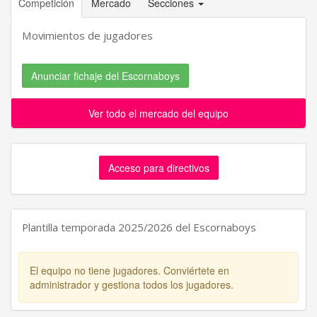
Competición
Mercado
Secciones
Movimientos de jugadores
Anunciar fichaje del Escornaboys
Ver todo el mercado del equipo
Acceso para directivos
Plantilla temporada 2025/2026 del Escornaboys
El equipo no tiene jugadores. Conviértete en
administrador y gestiona todos los jugadores.