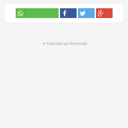
▼ Publicidad por Refinery89