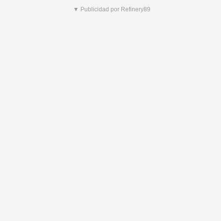
▼ Publicidad por Refinery89