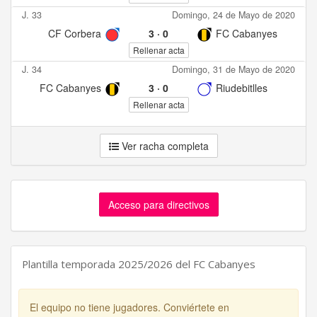
J. 33
Domingo, 24 de Mayo de 2020
CF Corbera
3
·
0
FC Cabanyes
Rellenar acta
J. 34
Domingo, 31 de Mayo de 2020
FC Cabanyes
3
·
0
Riudebitlles
Rellenar acta
Ver racha completa
Acceso para directivos
Plantilla temporada 2025/2026 del FC Cabanyes
El equipo no tiene jugadores. Conviértete en