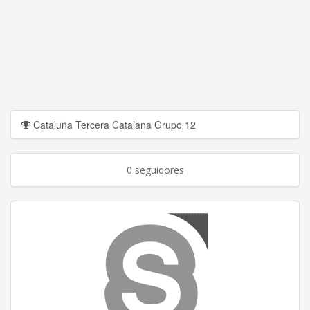
Cataluña Tercera Catalana Grupo 12
0 seguidores