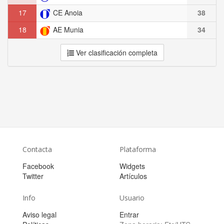
17
CE Anoia
38
18
AE Munia
34
Ver clasificación completa
Contacta
Plataforma
Facebook
Widgets
Twitter
Artículos
Info
Usuario
Aviso legal
Entrar