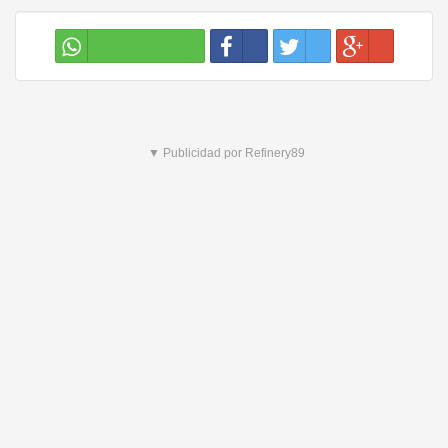
▼ Publicidad por Refinery89