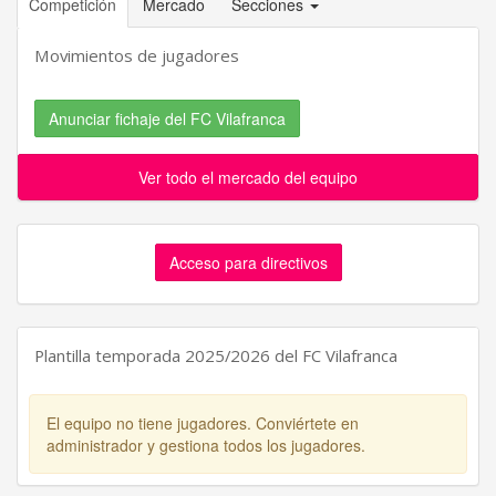
Competición
Mercado
Secciones
Movimientos de jugadores
Anunciar fichaje del FC Vilafranca
Ver todo el mercado del equipo
Acceso para directivos
Plantilla temporada 2025/2026 del FC Vilafranca
El equipo no tiene jugadores. Conviértete en
administrador y gestiona todos los jugadores.