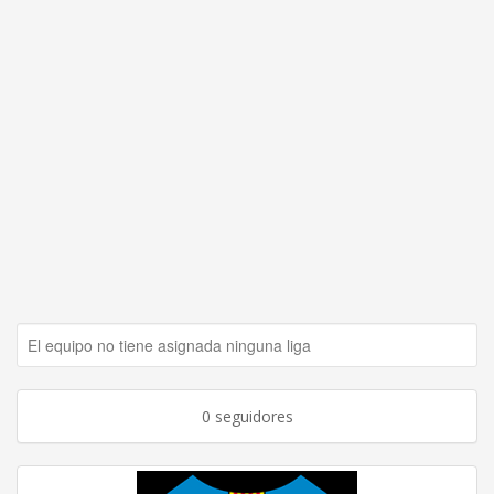
El equipo no tiene asignada ninguna liga
0 seguidores