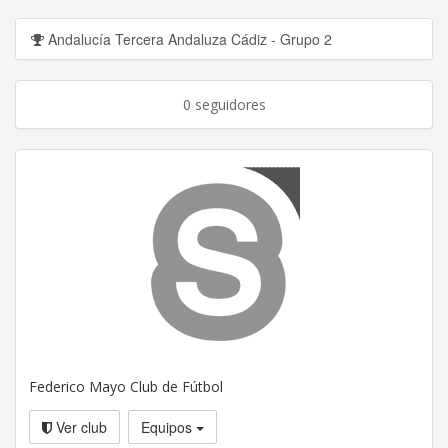
Andalucía Tercera Andaluza Cádiz - Grupo 2
0 seguidores
Federico Mayo Club de Fútbol
Ver club
Equipos