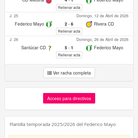
Rellenar acta
J. 25
Domingo, 12 de Abril de 2026
Federico Mayo
2
·
6
Rivera CD
Rellenar acta
J. 26
Domingo, 26 de Abril de 2026
Sanlúcar CD
5
·
1
Federico Mayo
Rellenar acta
Ver racha completa
Acceso para directivos
Plantilla temporada 2025/2026 del Federico Mayo