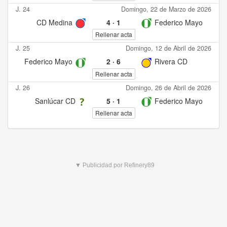
J. 24
Domingo, 22 de Marzo de 2026
CD Medina
4
·
1
Federico Mayo
Rellenar acta
J. 25
Domingo, 12 de Abril de 2026
Federico Mayo
2
·
6
Rivera CD
Rellenar acta
J. 26
Domingo, 26 de Abril de 2026
Sanlúcar CD
5
·
1
Federico Mayo
Rellenar acta
▼ Publicidad por Refinery89