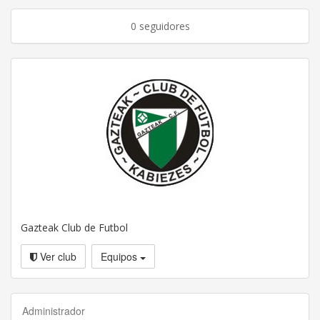
0 seguidores
Gazteak Club de Futbol
Ver club
Equipos
Administrador