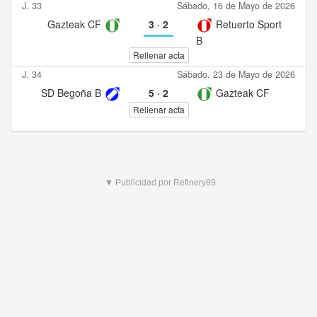
J. 33
Sábado, 16 de Mayo de 2026
Gazteak CF
3
·
2
Retuerto Sport
B
Rellenar acta
J. 34
Sábado, 23 de Mayo de 2026
SD Begoña B
5
·
2
Gazteak CF
Rellenar acta
▼ Publicidad por Refinery89