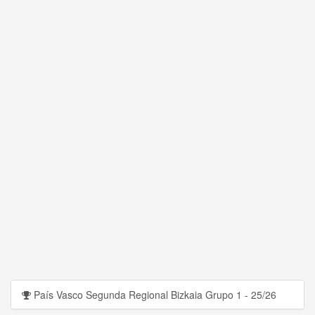
País Vasco Segunda Regional Bizkaia Grupo 1 - 25/26