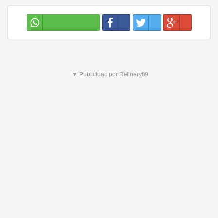
▼ Publicidad por Refinery89