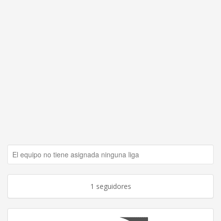
El equipo no tiene asignada ninguna liga
1 seguidores