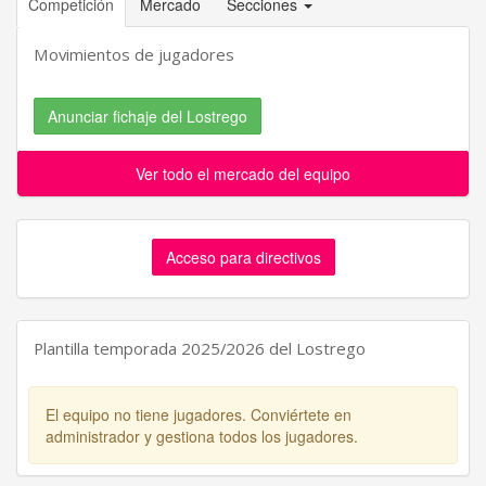
Competición
Mercado
Secciones
Movimientos de jugadores
Anunciar fichaje del Lostrego
Ver todo el mercado del equipo
Acceso para directivos
Plantilla temporada 2025/2026 del Lostrego
El equipo no tiene jugadores. Conviértete en
administrador y gestiona todos los jugadores.