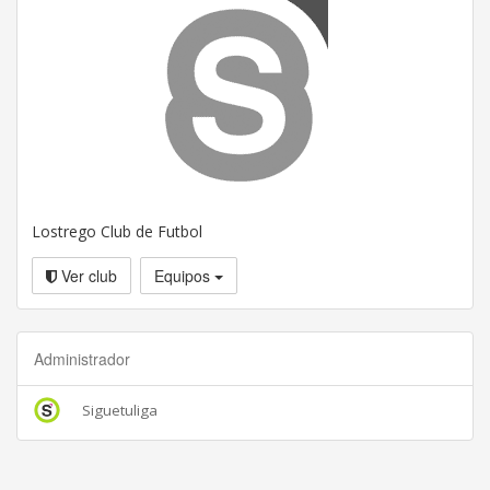
Lostrego Club de Futbol
Ver club
Equipos
Administrador
Siguetuliga