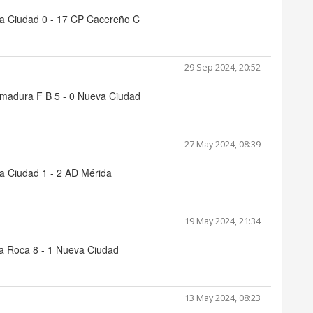
a Ciudad 0 - 17 CP Cacereño C
29 Sep 2024, 20:52
emadura F B 5 - 0 Nueva Ciudad
27 May 2024, 08:39
a Ciudad 1 - 2 AD Mérida
19 May 2024, 21:34
a Roca 8 - 1 Nueva Ciudad
13 May 2024, 08:23