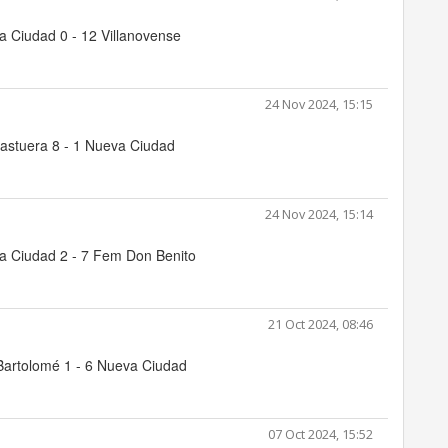
 Ciudad 0 - 12 Villanovense
24 Nov 2024, 15:15
astuera 8 - 1 Nueva Ciudad
24 Nov 2024, 15:14
a Ciudad 2 - 7 Fem Don Benito
21 Oct 2024, 08:46
Bartolomé 1 - 6 Nueva Ciudad
07 Oct 2024, 15:52