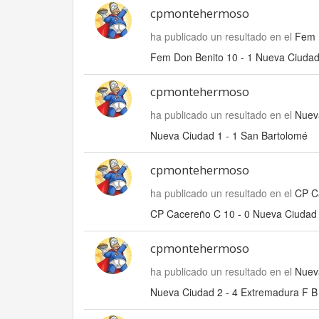
cpmontehermoso
ha publicado un resultado en el
Fem 
Fem Don Benito 10 - 1 Nueva Ciuda
cpmontehermoso
ha publicado un resultado en el
Nuev
Nueva Ciudad 1 - 1 San Bartolomé
cpmontehermoso
ha publicado un resultado en el
CP C
CP Cacereño C 10 - 0 Nueva Ciudad
cpmontehermoso
ha publicado un resultado en el
Nuev
Nueva Ciudad 2 - 4 Extremadura F B