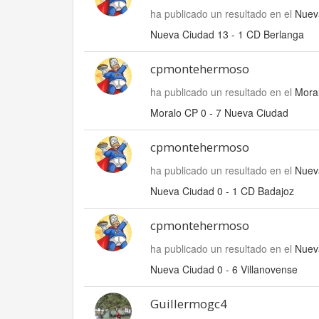
ha publicado un resultado en el
Nuev
Nueva Ciudad 13 - 1 CD Berlanga
cpmontehermoso
ha publicado un resultado en el
Mora
Moralo CP 0 - 7 Nueva Ciudad
cpmontehermoso
ha publicado un resultado en el
Nuev
Nueva Ciudad 0 - 1 CD Badajoz
cpmontehermoso
ha publicado un resultado en el
Nueva
Nueva Ciudad 0 - 6 Villanovense
Guillermogc4