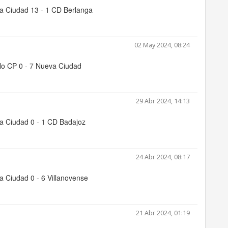
a Ciudad 13 - 1 CD Berlanga
02 May 2024, 08:24
lo CP 0 - 7 Nueva Ciudad
29 Abr 2024, 14:13
a Ciudad 0 - 1 CD Badajoz
24 Abr 2024, 08:17
 Ciudad 0 - 6 Villanovense
21 Abr 2024, 01:19