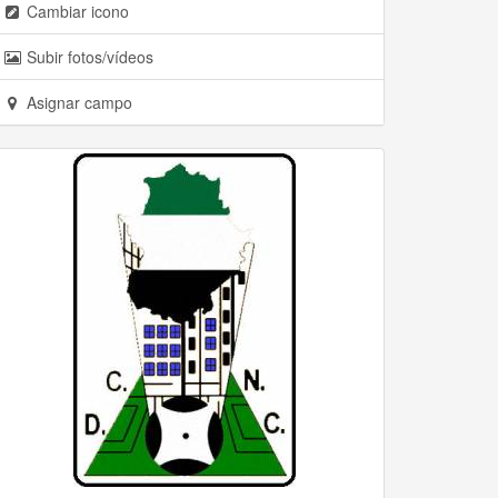
Cambiar icono
Subir fotos/vídeos
Asignar campo