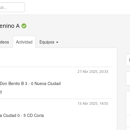
enino A
ídeos
Actividad
Equipos
27 Abr 2025, 20:33
Don Benito B 3 - 0 Nueva Ciudad
d
13 Abr 2025, 14:55
a Ciudad 0 - 5 CD Coria