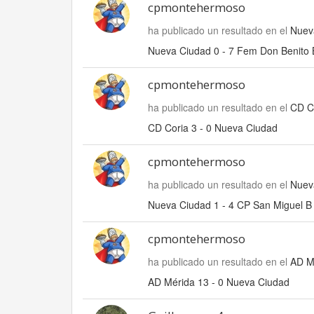
cpmontehermoso
ha publicado un resultado en el
Nuev
Nueva Ciudad 0 - 7 Fem Don Benito 
cpmontehermoso
ha publicado un resultado en el
CD C
CD Coria 3 - 0 Nueva Ciudad
cpmontehermoso
ha publicado un resultado en el
Nuev
Nueva Ciudad 1 - 4 CP San Miguel B
cpmontehermoso
ha publicado un resultado en el
AD M
AD Mérida 13 - 0 Nueva Ciudad