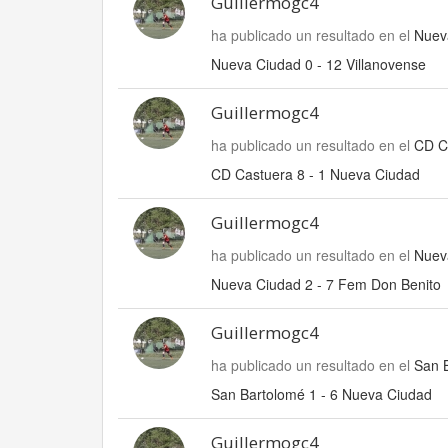
Guillermogc4
ha publicado un resultado en el
Nueva
Nueva Ciudad 0 - 12 Villanovense
Guillermogc4
ha publicado un resultado en el
CD C
CD Castuera 8 - 1 Nueva Ciudad
Guillermogc4
ha publicado un resultado en el
Nuev
Nueva Ciudad 2 - 7 Fem Don Benito
Guillermogc4
ha publicado un resultado en el
San 
San Bartolomé 1 - 6 Nueva Ciudad
Guillermogc4