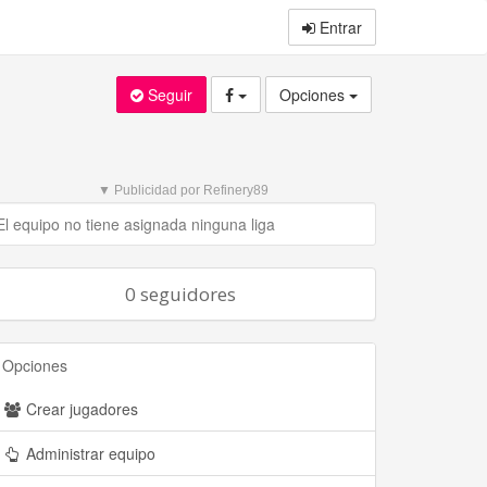
Entrar
Seguir
Opciones
▼ Publicidad por Refinery89
El equipo no tiene asignada ninguna liga
0 seguidores
Opciones
Crear jugadores
Administrar equipo