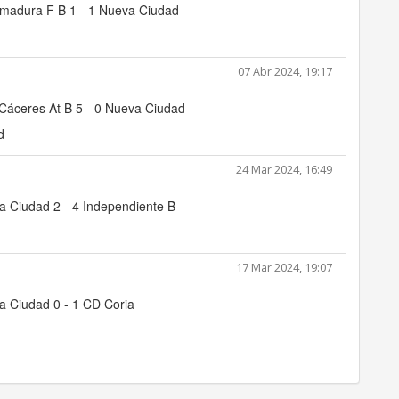
emadura F B 1 - 1 Nueva Ciudad
07 Abr 2024, 19:17
Cáceres At B 5 - 0 Nueva Ciudad
d
24 Mar 2024, 16:49
 Ciudad 2 - 4 Independiente B
17 Mar 2024, 19:07
a Ciudad 0 - 1 CD Coria