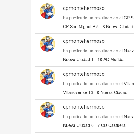
cpmontehermoso
ha publicado un resultado en el
CP S
CP San Miguel B 5 - 3 Nueva Ciudad
cpmontehermoso
ha publicado un resultado en el
Nuev
Nueva Ciudad 1 - 10 AD Mérida
cpmontehermoso
ha publicado un resultado en el
Villa
Villanovense 13 - 0 Nueva Ciudad
cpmontehermoso
ha publicado un resultado en el
Nuev
Nueva Ciudad 0 - 7 CD Castuera