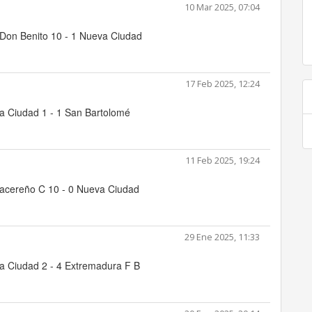
10 Mar 2025, 07:04
Don Benito 10 - 1 Nueva Ciudad
d
17 Feb 2025, 12:24
a Ciudad 1 - 1 San Bartolomé
11 Feb 2025, 19:24
acereño C 10 - 0 Nueva Ciudad
29 Ene 2025, 11:33
a Ciudad 2 - 4 Extremadura F B