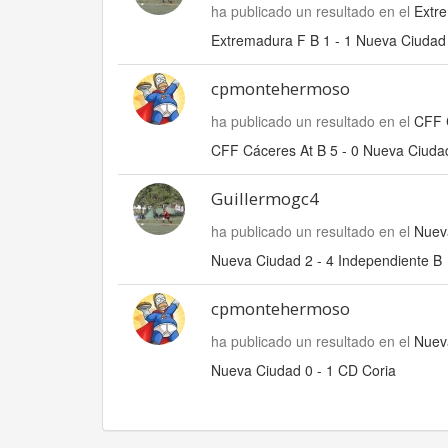
ha publicado un resultado en el
Extr
Extremadura F B 1 - 1 Nueva Ciudad
cpmontehermoso
ha publicado un resultado en el
CFF 
CFF Cáceres At B 5 - 0 Nueva Ciuda
Guillermogc4
ha publicado un resultado en el
Nueva
Nueva Ciudad 2 - 4 Independiente B
cpmontehermoso
ha publicado un resultado en el
Nuev
Nueva Ciudad 0 - 1 CD Coria