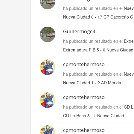
ha publicado un resultado en el
Nuev
Nueva Ciudad 0 - 17 CP Cacereño C
Guillermogc4
ha publicado un resultado en el
Extr
Extremadura F B 5 - 0 Nueva Ciudad
cpmontehermoso
ha publicado un resultado en el
Nuev
Nueva Ciudad 1 - 2 AD Mérida
cpmontehermoso
ha publicado un resultado en el
CD L
CD La Roca 8 - 1 Nueva Ciudad
cpmontehermoso