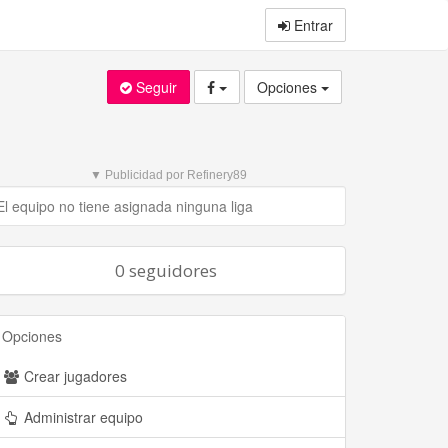
Entrar
Seguir
Opciones
▼ Publicidad por Refinery89
El equipo no tiene asignada ninguna liga
0 seguidores
Opciones
Crear jugadores
Administrar equipo