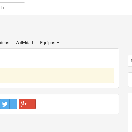
ídeos
Actividad
Equipos