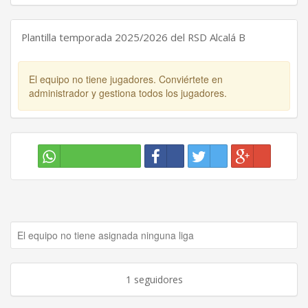
Plantilla temporada 2025/2026 del RSD Alcalá B
El equipo no tiene jugadores. Conviértete en
administrador y gestiona todos los jugadores.
El equipo no tiene asignada ninguna liga
1 seguidores