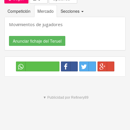
Competición
Mercado
Secciones
Movimientos de jugadores
Anunciar fichaje del Teruel
▼ Publicidad por Refinery89