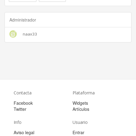
Administrador
naax33
Contacta
Plataforma
Facebook
Widgets
Twitter
Artículos
Info
Usuario
Aviso legal
Entrar