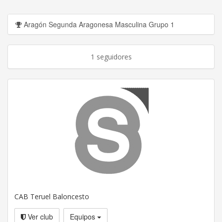
Aragón Segunda Aragonesa Masculina Grupo 1
1 seguidores
CAB Teruel Baloncesto
Ver club
Equipos