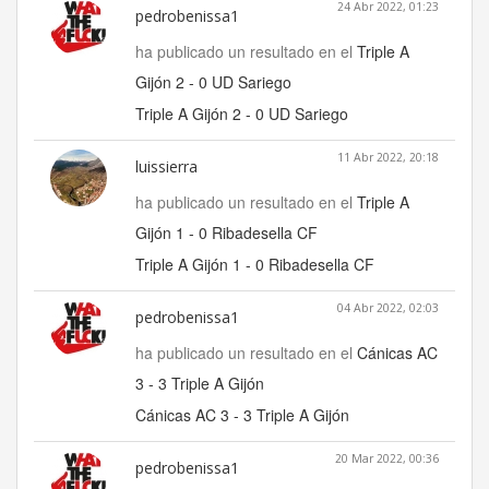
24 Abr 2022, 01:23
pedrobenissa1
ha publicado un resultado en el
Triple A
Gijón 2 - 0 UD Sariego
Triple A Gijón 2 - 0 UD Sariego
11 Abr 2022, 20:18
luissierra
ha publicado un resultado en el
Triple A
Gijón 1 - 0 Ribadesella CF
Triple A Gijón 1 - 0 Ribadesella CF
04 Abr 2022, 02:03
pedrobenissa1
ha publicado un resultado en el
Cánicas AC
3 - 3 Triple A Gijón
Cánicas AC 3 - 3 Triple A Gijón
20 Mar 2022, 00:36
pedrobenissa1