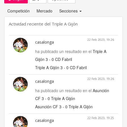
Competición
Mercado
Secciones
Actividad reciente del Triple A Gijón
22 Feb 2023, 19:26
casalonga
ha publicado un resultado en el
Triple A
Gijón 3 - 0 CD Fabril
Triple A Gijón 3 - 0 CD Fabril
22 Feb 2023, 19:26
casalonga
ha publicado un resultado en el
Asunción
CF 3 - 0 Triple A Gijón
Asunción CF 3 - 0 Triple A Gijón
22 Feb 2023, 19:25
casalonga