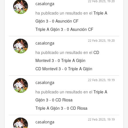
22 Feb 2023, 19:20
casalonga
ha publicado un resultado en el
Triple A
Gijón 3 - 0 Asunción CF
Triple A Gijón 3 - 0 Asunción CF
22 Feb 2023, 19:20
casalonga
ha publicado un resultado en el
CD
Montevil 3 - 0 Triple A Gijón
CD Montevil 3 - 0 Triple A Gijón
22 Feb 2023, 19:19
casalonga
ha publicado un resultado en el
Triple A
Gijón 3 - 0 CD Riosa
Triple A Gijón 3 - 0 CD Riosa
22 Feb 2023, 19:19
casalonga