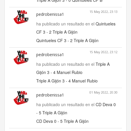
Triple A Gijón 3 - 0 Quintueles CF B
15 May 2022, 23:13
pedrobenissa1
ha publicado un resultado en el
Quintueles
CF 3 - 2 Triple A Gijón
Quintueles CF 3 - 2 Triple A Gijón
15 May 2022, 23:12
pedrobenissa1
ha publicado un resultado en el
Triple A
Gijón 3 - 4 Manuel Rubio
Triple A Gijón 3 - 4 Manuel Rubio
01 May 2022, 20:30
pedrobenissa1
ha publicado un resultado en el
CD Deva 0
- 5 Triple A Gijón
CD Deva 0 - 5 Triple A Gijón