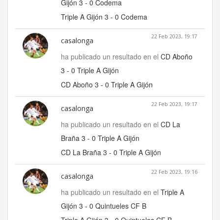
Gijón 3 - 0 Codema
Triple A Gijón 3 - 0 Codema
22 Feb 2023, 19:17
casalonga
ha publicado un resultado en el
CD Aboño
3 - 0 Triple A Gijón
CD Aboño 3 - 0 Triple A Gijón
22 Feb 2023, 19:17
casalonga
ha publicado un resultado en el
CD La
Braña 3 - 0 Triple A Gijón
CD La Braña 3 - 0 Triple A Gijón
22 Feb 2023, 19:16
casalonga
ha publicado un resultado en el
Triple A
Gijón 3 - 0 Quintueles CF B