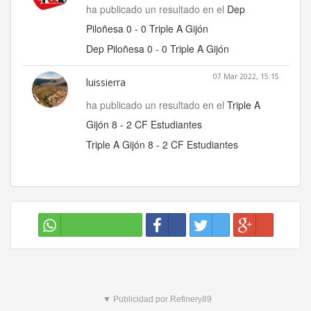
ha publicado un resultado en el
Dep
Piloñesa 0 - 0 Triple A Gijón
Dep Piloñesa 0 - 0 Triple A Gijón
07 Mar 2022, 15:15
luissierra
ha publicado un resultado en el
Triple A
Gijón 8 - 2 CF Estudiantes
Triple A Gijón 8 - 2 CF Estudiantes
▼ Publicidad por Refinery89