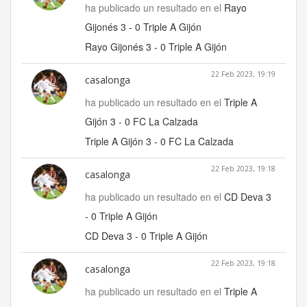
ha publicado un resultado en el
Rayo
Gijonés 3 - 0 Triple A Gijón
Rayo Gijonés 3 - 0 Triple A Gijón
22 Feb 2023, 19:19
casalonga
ha publicado un resultado en el
Triple A
Gijón 3 - 0 FC La Calzada
Triple A Gijón 3 - 0 FC La Calzada
22 Feb 2023, 19:18
casalonga
ha publicado un resultado en el
CD Deva 3
- 0 Triple A Gijón
CD Deva 3 - 0 Triple A Gijón
22 Feb 2023, 19:18
casalonga
ha publicado un resultado en el
Triple A