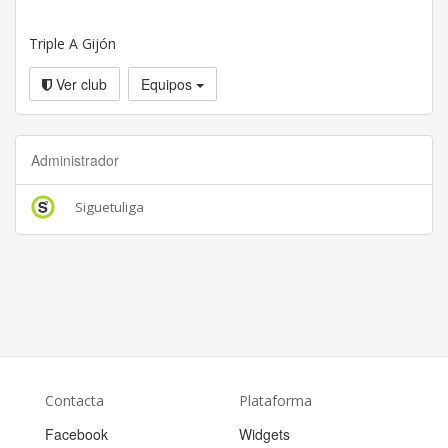
Triple A Gijón
Ver club
Equipos
Administrador
Siguetuliga
Contacta
Plataforma
Facebook
Widgets