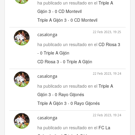
ha publicado un resultado en el
Triple A
Gijón 3 - 0 CD Montevil
Triple A Gijón 3 - 0 CD Montevil
22 Feb 2023, 19:25
casalonga
ha publicado un resultado en el
CD Riosa 3
- 0 Triple A Gijón
CD Riosa 3 - 0 Triple A Gijón
22 Feb 2023, 19:24
casalonga
ha publicado un resultado en el
Triple A
Gijón 3 - 0 Rayo Gijonés
Triple A Gijón 3 - 0 Rayo Gijonés
22 Feb 2023, 19:24
casalonga
ha publicado un resultado en el
FC La