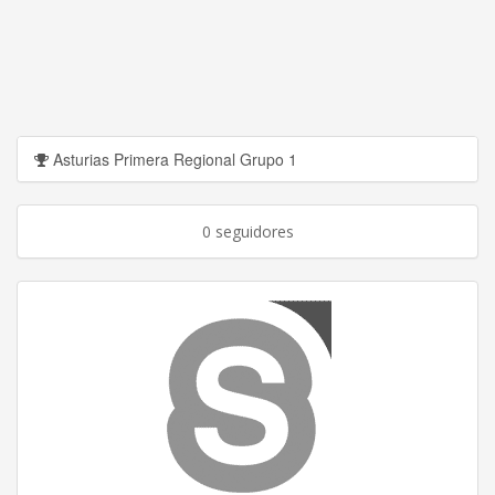
Asturias Primera Regional Grupo 1
0 seguidores