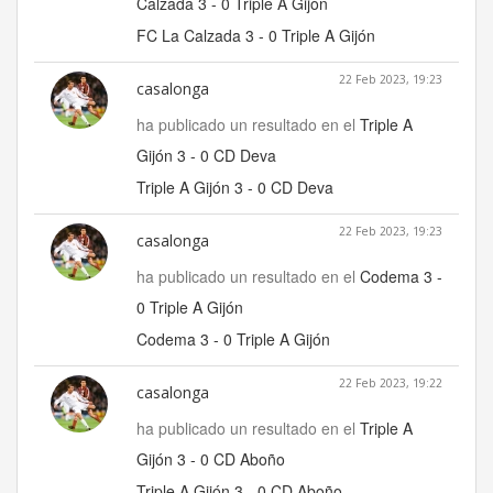
Calzada 3 - 0 Triple A Gijón
FC La Calzada 3 - 0 Triple A Gijón
22 Feb 2023, 19:23
casalonga
ha publicado un resultado en el
Triple A
Gijón 3 - 0 CD Deva
Triple A Gijón 3 - 0 CD Deva
22 Feb 2023, 19:23
casalonga
ha publicado un resultado en el
Codema 3 -
0 Triple A Gijón
Codema 3 - 0 Triple A Gijón
22 Feb 2023, 19:22
casalonga
ha publicado un resultado en el
Triple A
Gijón 3 - 0 CD Aboño
Triple A Gijón 3 - 0 CD Aboño