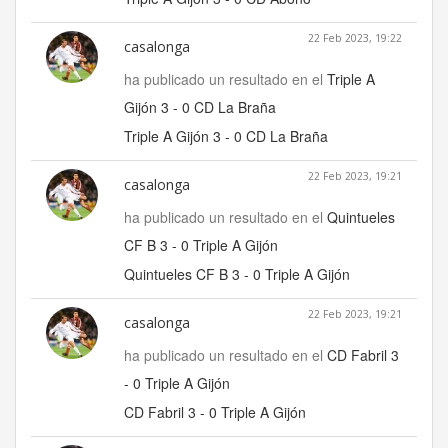
22 Feb 2023, 19:22
casalonga
ha publicado un resultado en el
Triple A
Gijón 3 - 0 CD La Braña
Triple A Gijón 3 - 0 CD La Braña
22 Feb 2023, 19:21
casalonga
ha publicado un resultado en el
Quintueles
CF B 3 - 0 Triple A Gijón
Quintueles CF B 3 - 0 Triple A Gijón
22 Feb 2023, 19:21
casalonga
ha publicado un resultado en el
CD Fabril 3
- 0 Triple A Gijón
CD Fabril 3 - 0 Triple A Gijón