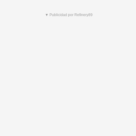
▼ Publicidad por Refinery89