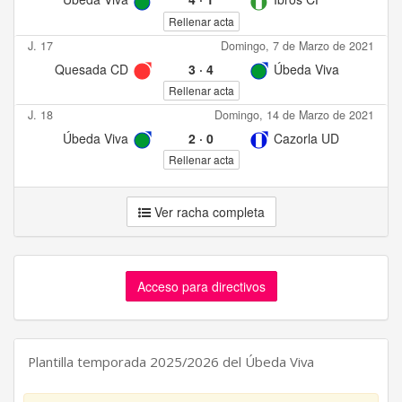
Rellenar acta
J. 17
Domingo, 7 de Marzo de 2021
Quesada CD
3
·
4
Úbeda Viva
Rellenar acta
J. 18
Domingo, 14 de Marzo de 2021
Úbeda Viva
2
·
0
Cazorla UD
Rellenar acta
Ver racha completa
Acceso para directivos
Plantilla temporada 2025/2026 del Úbeda Viva