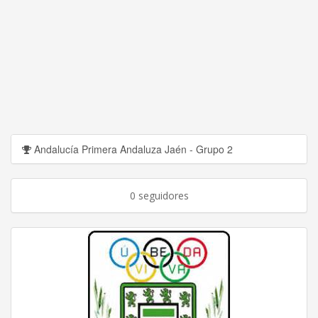
Andalucía Primera Andaluza Jaén - Grupo 2
0 seguidores