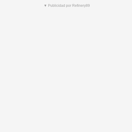
▼ Publicidad por Refinery89