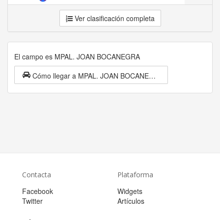
Ver clasificación completa
El campo es MPAL. JOAN BOCANEGRA
Cómo llegar a MPAL. JOAN BOCANEGRA
Contacta
Plataforma
Facebook
Widgets
Twitter
Artículos