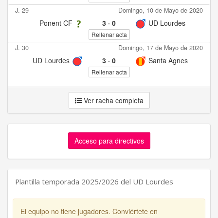
J. 29
Domingo, 10 de Mayo de 2020
Ponent CF
3
·
0
UD Lourdes
Rellenar acta
J. 30
Domingo, 17 de Mayo de 2020
UD Lourdes
3
·
0
Santa Agnes
Rellenar acta
Ver racha completa
Acceso para directivos
Plantilla temporada 2025/2026 del UD Lourdes
El equipo no tiene jugadores. Conviértete en