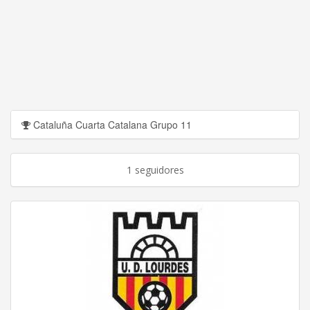
Cataluña Cuarta Catalana Grupo 11
1 seguidores