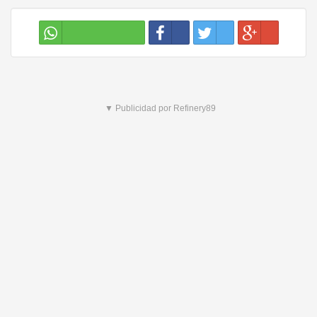
▼ Publicidad por Refinery89