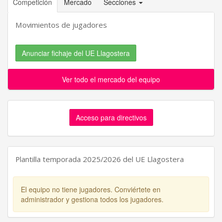
Competición
Mercado
Secciones
Movimientos de jugadores
Anunciar fichaje del UE Llagostera
Ver todo el mercado del equipo
Acceso para directivos
Plantilla temporada 2025/2026 del UE Llagostera
El equipo no tiene jugadores. Conviértete en
administrador y gestiona todos los jugadores.