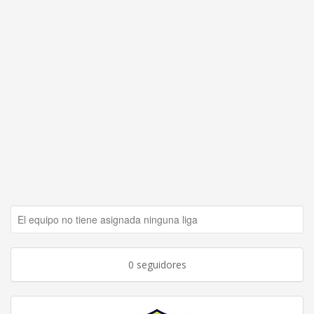
El equipo no tiene asignada ninguna liga
0 seguidores