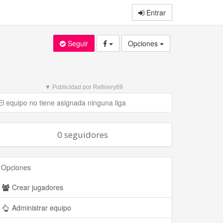
Entrar
Seguir
Opciones
▼ Publicidad por Refinery89
El equipo no tiene asignada ninguna liga
0 seguidores
Opciones
Crear jugadores
Administrar equipo