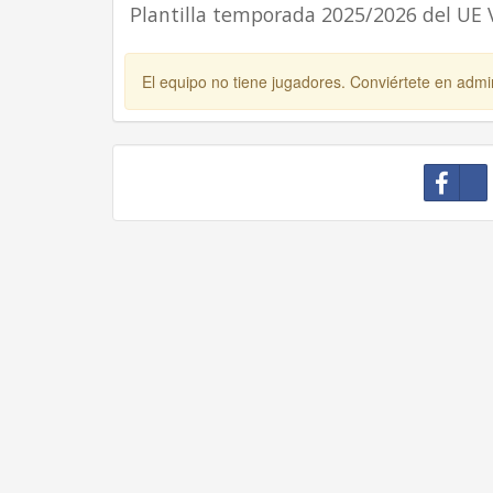
Plantilla temporada 2025/2026 del UE 
El equipo no tiene jugadores. Conviértete en admin