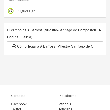
Siguetuliga
El campo es A Barrosa (Villestro-Santiago de Compostela, A
Coruña, Galicia)
Cómo llegar a A Barrosa (Villestro-Santiago de Compostela, A Coruña, Galicia)
Contacta
Plataforma
Facebook
Widgets
Twitter
Artículos