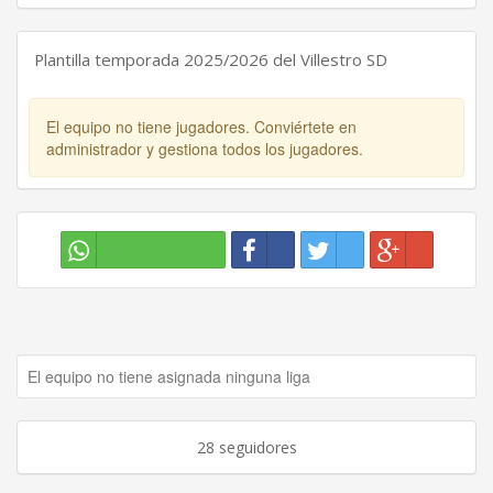
Plantilla temporada 2025/2026 del Villestro SD
El equipo no tiene jugadores. Conviértete en
administrador y gestiona todos los jugadores.
El equipo no tiene asignada ninguna liga
28 seguidores