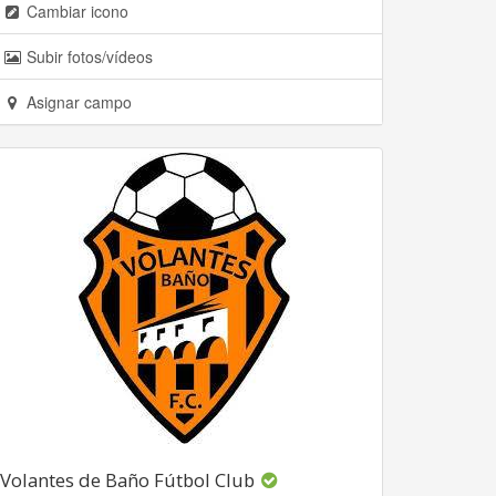
Cambiar icono
Subir fotos/vídeos
Asignar campo
Volantes de Baño Fútbol Club