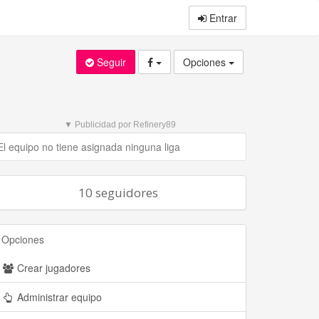
Entrar
Seguir
Opciones
▼ Publicidad por Refinery89
El equipo no tiene asignada ninguna liga
10 seguidores
Opciones
Crear jugadores
Administrar equipo