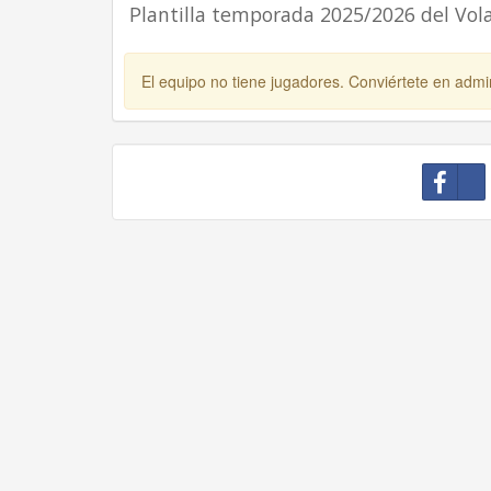
Plantilla temporada 2025/2026 del Vol
El equipo no tiene jugadores. Conviértete en admin