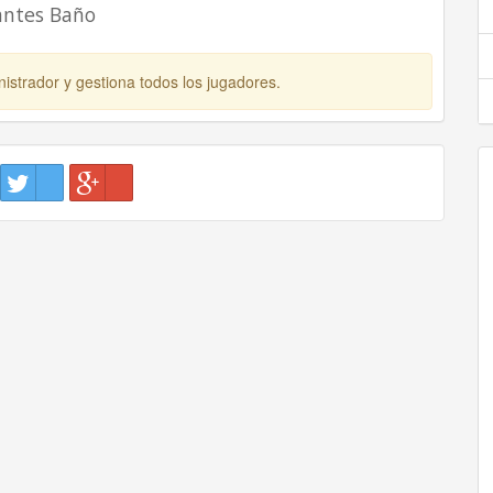
antes Baño
istrador y gestiona todos los jugadores.