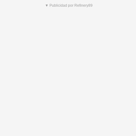
▼ Publicidad por Refinery89