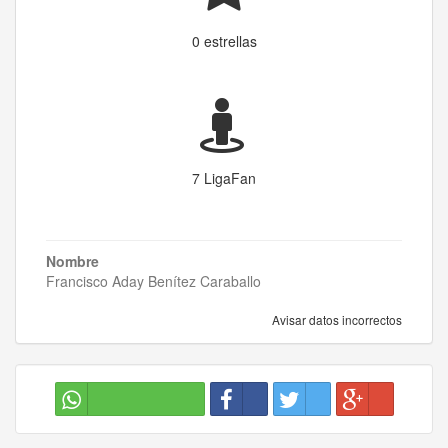
0 estrellas
7 LigaFan
Nombre
Francisco Aday Benítez Caraballo
Avisar datos incorrectos