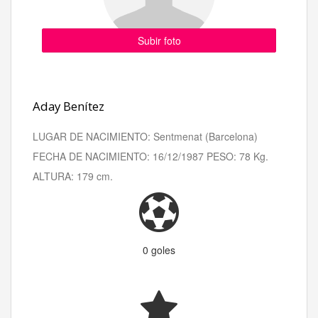
Subir foto
Aday Benítez
LUGAR DE NACIMIENTO: Sentmenat (Barcelona)
FECHA DE NACIMIENTO: 16/12/1987 PESO: 78 Kg.
ALTURA: 179 cm.
0 goles