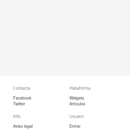
Contacta
Plataforma
Facebook
Widgets
Twitter
Artículos
Info
Usuario
Aviso legal
Entrar