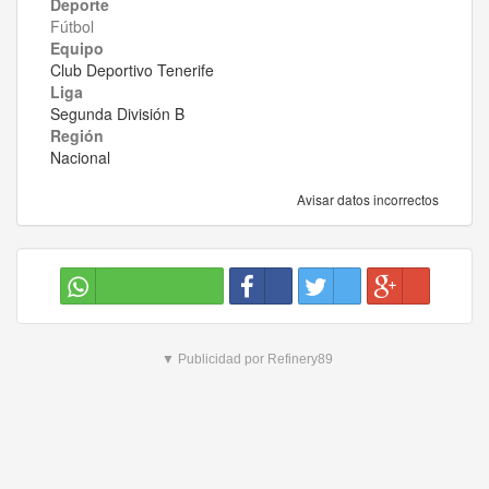
Deporte
Fútbol
Equipo
Club Deportivo Tenerife
Liga
Segunda División B
Región
Nacional
Avisar datos incorrectos
▼ Publicidad por Refinery89