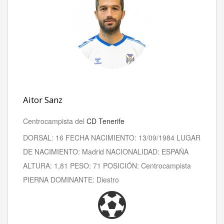
Aitor Sanz
Centrocampista del
CD Tenerife
DORSAL: 16 FECHA NACIMIENTO: 13/09/1984 LUGAR
DE NACIMIENTO: Madrid NACIONALIDAD: ESPAÑA
ALTURA: 1,81 PESO: 71 POSICIÓN: Centrocampista
PIERNA DOMINANTE: Diestro