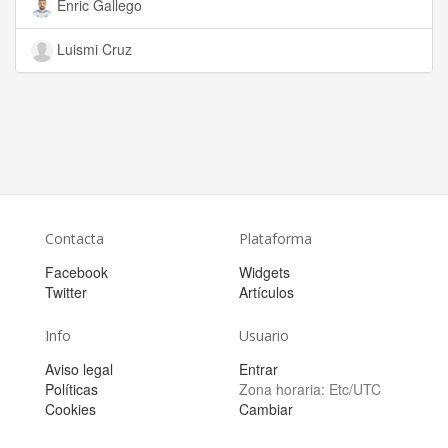
Enric Gallego
Luismi Cruz
Contacta
Plataforma
Facebook
Widgets
Twitter
Artículos
Info
Usuario
Aviso legal
Entrar
Políticas
Zona horaria:
Etc/UTC
Cookies
Cambiar