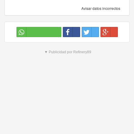
Avisar datos incorrectos
▼ Publicidad por Refinery89