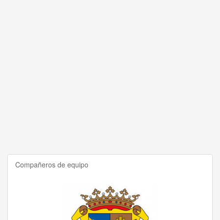
Compañeros de equipo