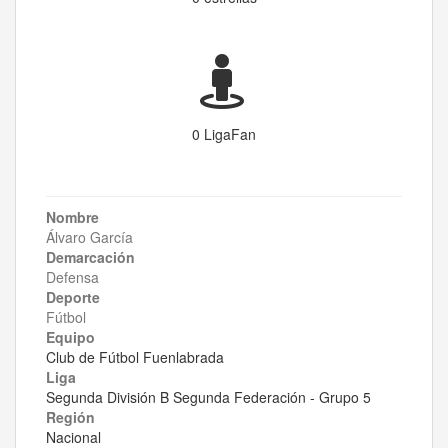
0 LigaFan
Nombre
Álvaro García
Demarcación
Defensa
Deporte
Fútbol
Equipo
Club de Fútbol Fuenlabrada
Liga
Segunda División B Segunda Federación - Grupo 5
Región
Nacional