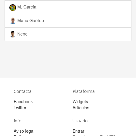
M. García
Manu Garrido
Nene
Contacta
Plataforma
Facebook
Widgets
Twitter
Artículos
Info
Usuario
Aviso legal
Entrar