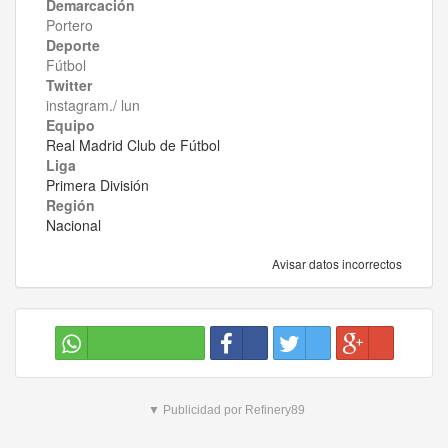
Demarcación
Portero
Deporte
Fútbol
Twitter
instagram./ lun
Equipo
Real Madrid Club de Fútbol
Liga
Primera División
Región
Nacional
Avisar datos incorrectos
▼ Publicidad por Refinery89