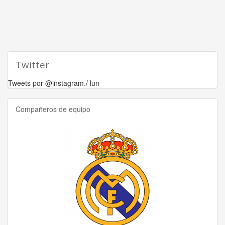
Twitter
Tweets por @instagram./ lun
Compañeros de equipo