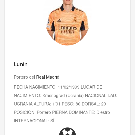
Lunin
Portero del
Real Madrid
FECHA NACIMIENTO: 11/02/1999 LUGAR DE
NACIMIENTO: Krasnograd (Ucrania) NACIONALIDAD:
UCRANIA ALTURA: 1'91 PESO: 80 DORSAL: 29
POSICIÓN: Portero PIERNA DOMINANTE: Diestro
INTERNACIONAL: SÍ