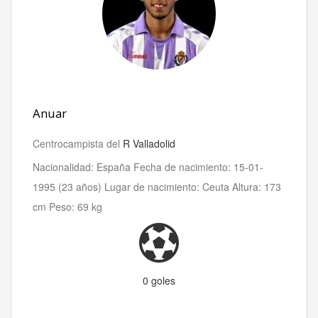
Anuar
Centrocampista del
R Valladolid
Nacionalidad: España Fecha de nacimiento: 15-01-
1995 (23 años) Lugar de nacimiento: Ceuta Altura: 173
cm Peso: 69 kg
0 goles