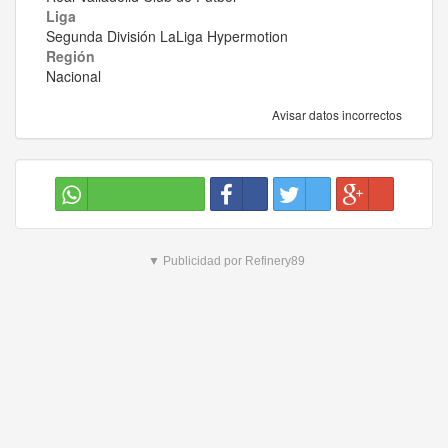
Liga
Segunda División LaLiga Hypermotion
Región
Nacional
Avisar datos incorrectos
▼ Publicidad por Refinery89