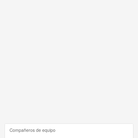
Compañeros de equipo