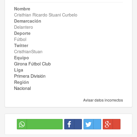
Nombre
Cristhian Ricardo Stuani Curbelo
Demarcación
Delantero
Deporte
Fútbol
Twitter
CristhianStuan
Equipo
Girona Fútbol Club
Liga
Primera División
Región
Nacional
Avisar datos incorrectos