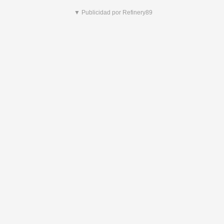
▼ Publicidad por Refinery89