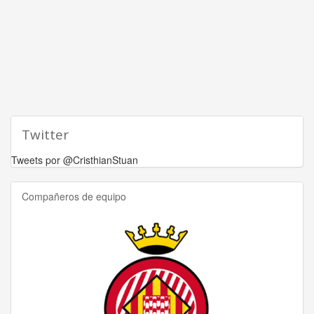
Twitter
Tweets por @CristhianStuan
Compañeros de equipo