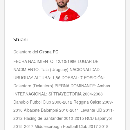
Stuani
Delantero del
Girona FC
FECHA NACIMIENTO: 12/10/1986 LUGAR DE
NACIMIENTO: Tala (Uruguay) NACIONALIDAD:
URUGUAY ALTURA: 1,86 DORSAL: 7 POSICIÓN:
Delantero (Delantero) PIERNA DOMINANTE: Ambas
INTERNACIONAL: SÍ TRAYECTORIA 2004-2008
Danubio Fútbol Club 2008-2012 Reggina Calcio 2009-
2010 Albacete Balompié 2010-2011 Levante UD 2011-
2012 Racing de Santander 2012-2015 RCD Espanyol
2015-2017 Middlesbrough Football Club 2017-2018