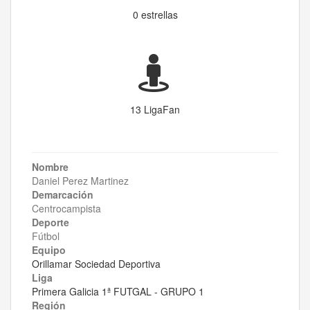
0 estrellas
13 LigaFan
Nombre
Daniel Perez Martinez
Demarcación
Centrocampista
Deporte
Fútbol
Equipo
Orillamar Sociedad Deportiva
Liga
Primera Galicia 1ª FUTGAL - GRUPO 1
Región