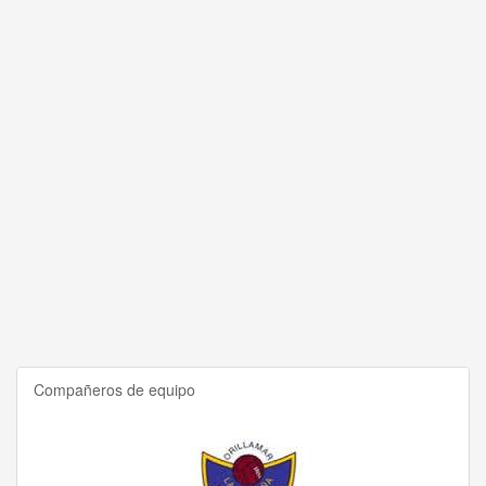
Compañeros de equipo