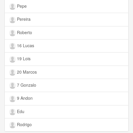
Pepe
Pereira
Roberto
16 Lucas
19 Lois
20 Marcos
7 Gonzalo
9 Andon
Edu
Rodrigo