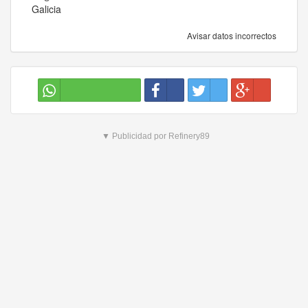
Galicia
Avisar datos incorrectos
▼ Publicidad por Refinery89