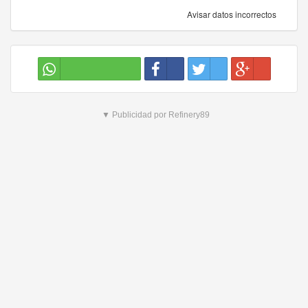
Avisar datos incorrectos
▼ Publicidad por Refinery89