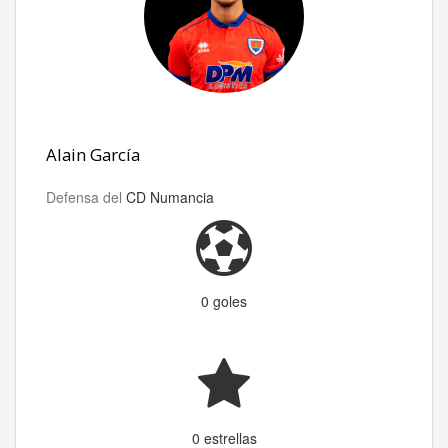
Alain García
Defensa del
CD Numancia
0 goles
0 estrellas