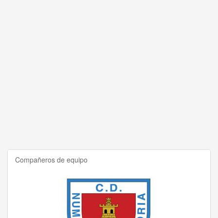
Compañeros de equipo