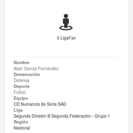
0 LigaFan
Nombre
Alain García Fernández
Demarcación
Defensa
Deporte
Fútbol
Equipo
CD Numancia de Soria SAD
Liga
Segunda División B Segunda Federación - Grupo 1
Región
Nacional