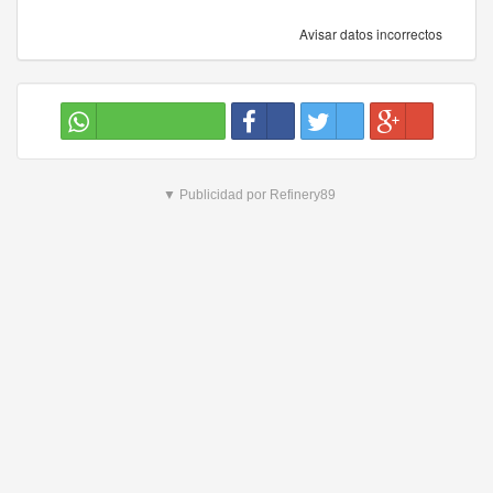
Avisar datos incorrectos
▼ Publicidad por Refinery89