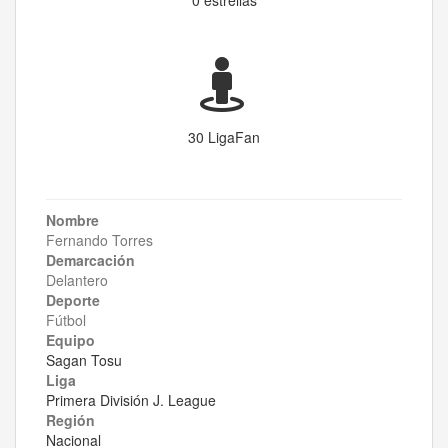
30 LigaFan
Nombre
Fernando Torres
Demarcación
Delantero
Deporte
Fútbol
Equipo
Sagan Tosu
Liga
Primera División J. League
Región
Nacional