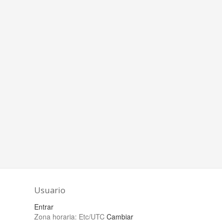
Usuario
Entrar
Zona horaria:
Etc/UTC
Cambiar