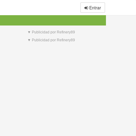
Entrar
▼ Publicidad por Refinery89
▼ Publicidad por Refinery89