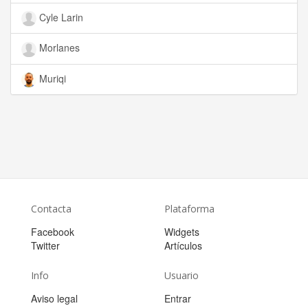
Cyle Larin
Morlanes
Muriqi
Contacta
Plataforma
Facebook
Widgets
Twitter
Artículos
Info
Usuario
Aviso legal
Entrar