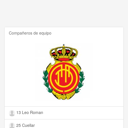
Compañeros de equipo
13 Leo Roman
25 Cuellar