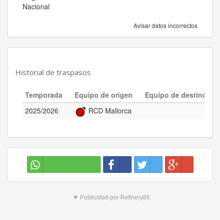
Nacional
Avisar datos incorrectos
Historial de traspasos
Temporada
Equipo de origen
Equipo de destino
2025/2026
RCD Mallorca
▼ Publicidad por Refinery89