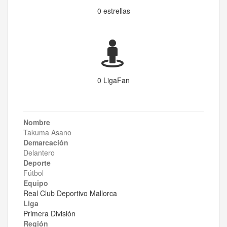
0 estrellas
0 LigaFan
Nombre
Takuma Asano
Demarcación
Delantero
Deporte
Fútbol
Equipo
Real Club Deportivo Mallorca
Liga
Primera División
Región