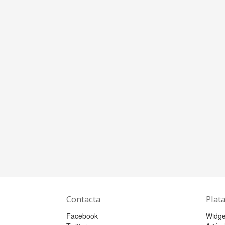
Contacta
Plat
Facebook
Widge