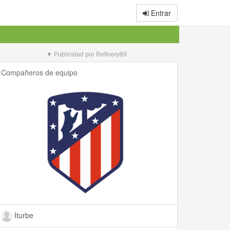
Entrar
▼ Publicidad por Refinery89
Compañeros de equipo
Iturbe