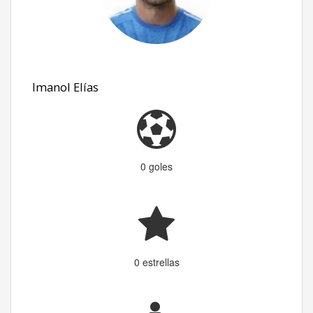
Imanol Elías
0 goles
0 estrellas