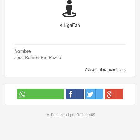
4 LigaFan
Nombre
Jose Ramón Río Pazos
Avisar datos incorrectos
▼ Publicidad por Refinery89