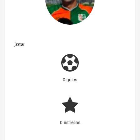
Jota
0 goles
0 estrellas