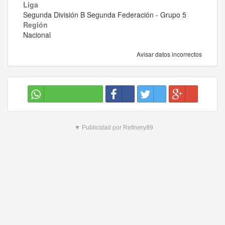
Liga
Segunda División B Segunda Federación - Grupo 5
Región
Nacional
Avisar datos incorrectos
▼ Publicidad por Refinery89