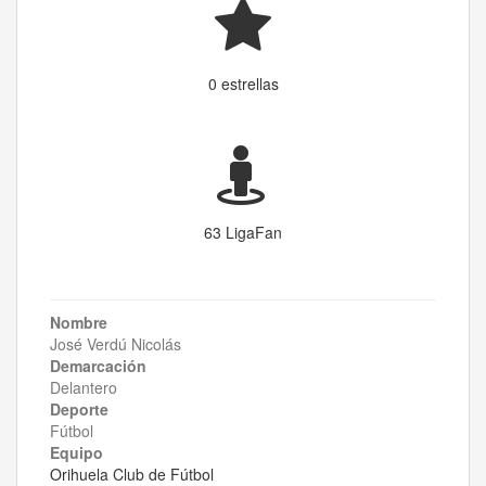
0 estrellas
63 LigaFan
Nombre
José Verdú Nicolás
Demarcación
Delantero
Deporte
Fútbol
Equipo
Orihuela Club de Fútbol