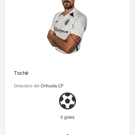
Toché
Delantero del
Orihuela CF
0 goles