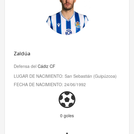
Zaldúa
Defensa del
Cádiz CF
LUGAR DE NACIMIENTO: San Sebastián (Guipúzcoa)
FECHA DE NACIMIENTO: 24/06/1992
0 goles