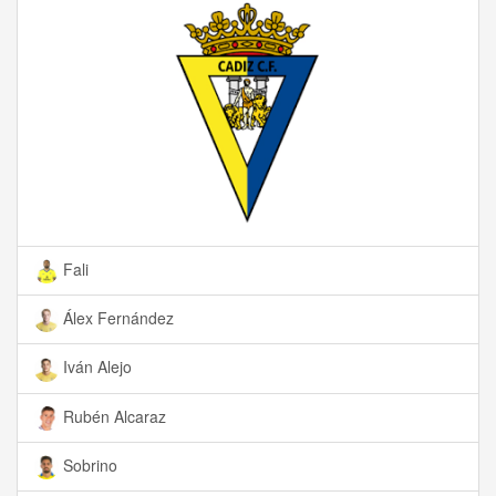
Fali
Álex Fernández
Iván Alejo
Rubén Alcaraz
Sobrino