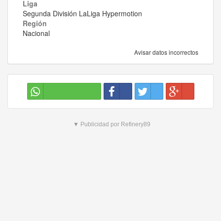
Liga
Segunda División LaLiga Hypermotion
Región
Nacional
Avisar datos incorrectos
▼ Publicidad por Refinery89