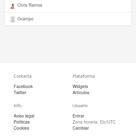
Chris Ramos
Ocampo
Contacta
Plataforma
Facebook
Widgets
Twitter
Artículos
Info
Usuario
Aviso legal
Entrar
Políticas
Zona horaria:
Etc/UTC
Cookies
Cambiar