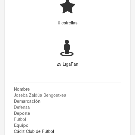
0 estrellas
29 LigaFan
Nombre
Joseba Zaldúa Bengoetxea
Demarcación
Defensa
Deporte
Fútbol
Equipo
Cádiz Club de Fútbol