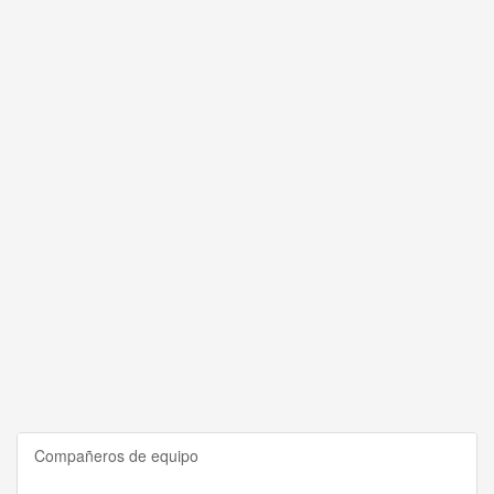
Compañeros de equipo