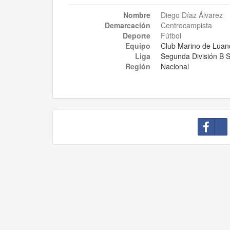
Nombre
Diego Díaz Álvarez
Demarcación
Centrocampista
Deporte
Fútbol
Equipo
Club Marino de Luan
Liga
Segunda División B 
Región
Nacional