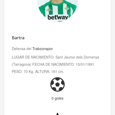
Bartra
Defensa del
Trabzonspor
LUGAR DE NACIMIENTO: Sant Jaume dels Domenys
(Tarragona) FECHA DE NACIMIENTO: 15/01/1991
PESO: 70 Kg. ALTURA: 181 cm.
0 goles