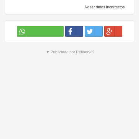
Avisar datos incorrectos
▼ Publicidad por Refinery89