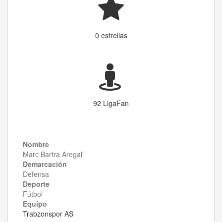
0 estrellas
92 LigaFan
Nombre
Marc Bartra Aregall
Demarcación
Defensa
Deporte
Fútbol
Equipo
Trabzonspor AS