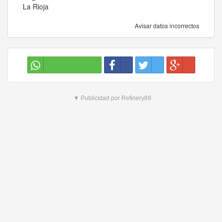
La Rioja
Avisar datos incorrectos
▼ Publicidad por Refinery89