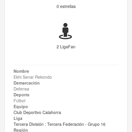
0 estrellas
2 LigaFan
Nombre
Ekhi Senar Rekondo
Demarcación
Defensa
Deporte
Fútbol
Equipo
Club Deportivo Calahorra
Liga
Tercera División : Tercera Federación - Grupo 16
Región