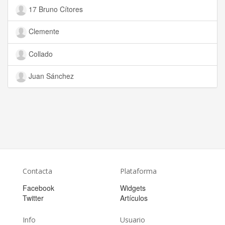
17 Bruno Cítores
Clemente
Collado
Juan Sánchez
Contacta
Plataforma
Facebook
Widgets
Twitter
Artículos
Info
Usuario