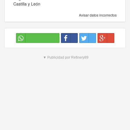
Castilla y León
Avisar datos incorrectos
▼ Publicidad por Refinery89