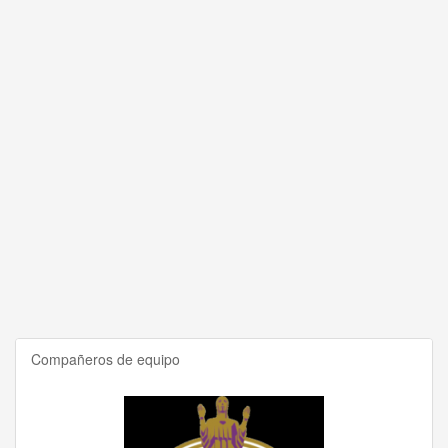
Compañeros de equipo