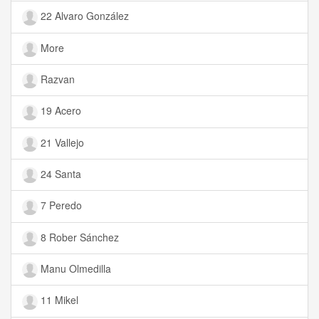
22 Alvaro González
More
Razvan
19 Acero
21 Vallejo
24 Santa
7 Peredo
8 Rober Sánchez
Manu Olmedilla
11 Mikel