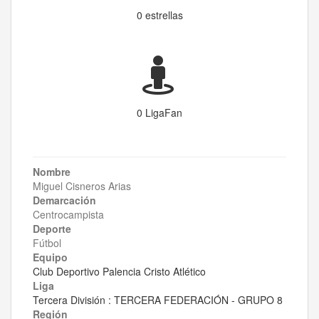
0 estrellas
0 LigaFan
Nombre
Miguel Cisneros Arias
Demarcación
Centrocampista
Deporte
Fútbol
Equipo
Club Deportivo Palencia Cristo Atlético
Liga
Tercera División : TERCERA FEDERACIÓN - GRUPO 8
Región