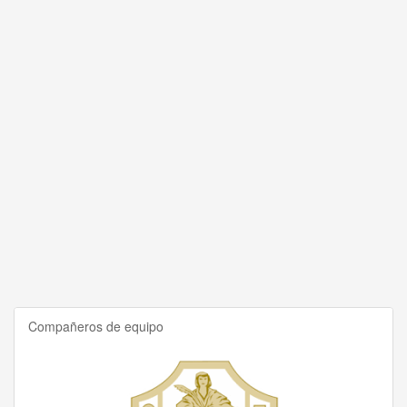
Compañeros de equipo