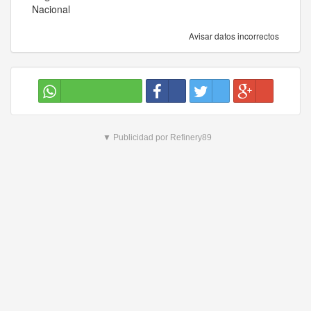
Nacional
Avisar datos incorrectos
▼ Publicidad por Refinery89