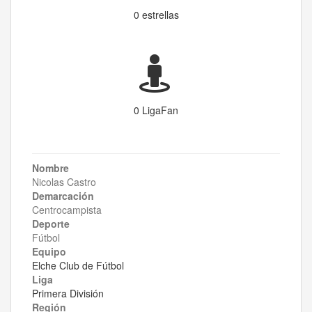
0 estrellas
0 LigaFan
Nombre
Nicolas Castro
Demarcación
Centrocampista
Deporte
Fútbol
Equipo
Elche Club de Fútbol
Liga
Primera División
Región