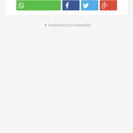
▼ Publicidad por Refinery89