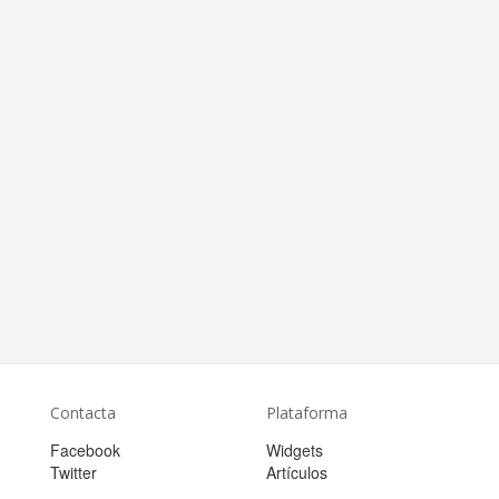
Contacta
Plataforma
Facebook
Widgets
Twitter
Artículos