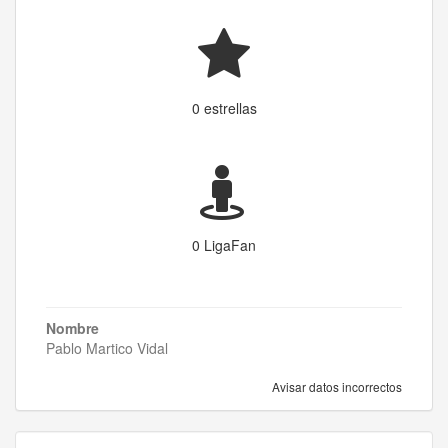
0 estrellas
0 LigaFan
Nombre
Pablo Martico Vidal
Avisar datos incorrectos